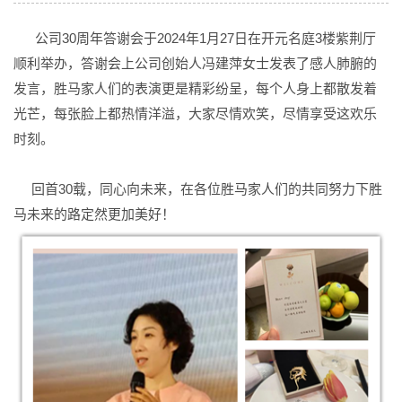
公司30周年答谢会于2024年1月27日在开元名庭3楼紫荆厅
顺利举办，答谢会上公司创始人冯建萍女士发表了感人肺腑的
发言，胜马家人们的表演更是精彩纷呈，每个人身上都散发着
光芒，每张脸上都热情洋溢，大家尽情欢笑，尽情享受这欢乐
时刻。
回首30载，同心向未来，在各位胜马家人们的共同努力下胜
马未来的路定然更加美好！