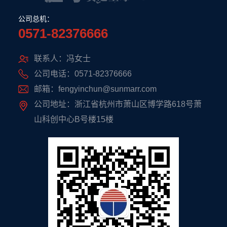
公司总机：
0571-82376666
联系人：冯女士
公司电话：0571-82376666
邮箱：fengyinchun@sunmarr.com
公司地址：浙江省杭州市萧山区博学路618号萧
山科创中心B号楼15楼