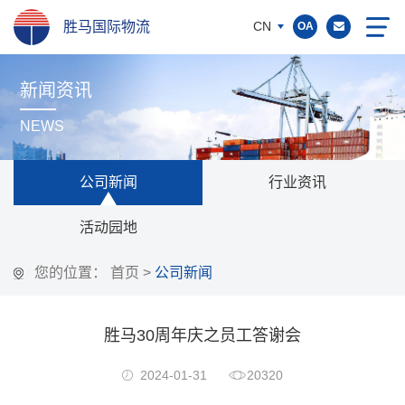
胜马国际物流
CN
OA
新闻资讯
NEWS
公司新闻
行业资讯
活动园地
您的位置：
首页
>
公司新闻
胜马30周年庆之员工答谢会
2024-01-31
20320